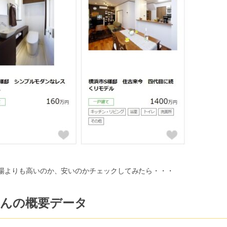
場よりも高いのか、安いのかチェックしてみたら・・・
さんの概要データ