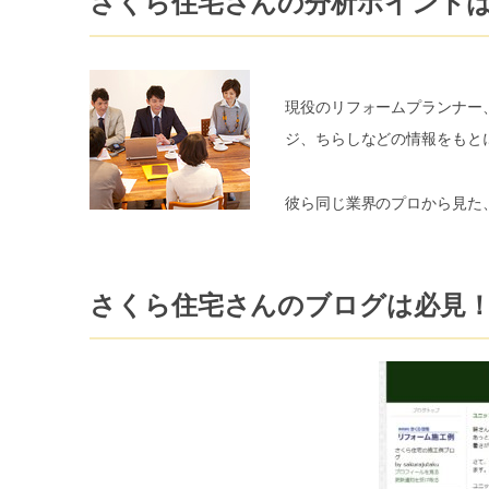
さくら住宅さんの分析ポイント
現役のリフォームプランナー
ジ、ちらしなどの情報をもと
彼ら同じ業界のプロから見た
さくら住宅さんのブログは必見