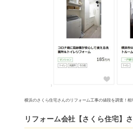
横浜のさくら住宅さんのリフォーム工事の値段を調査！相
リフォーム会社【さくら住宅】