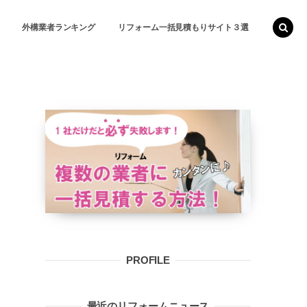
外構業者ランキング
リフォーム一括見積もりサイト３選
PROFILE
最近のリフォームニュース