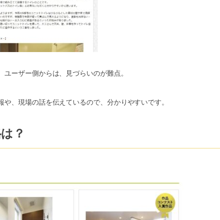
、ユーザー側からは、見づらいのが難点。
報や、現場の話を伝えているので、分かりやすいです。
格は？