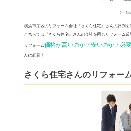
さくら住
横浜市栄区のリフォーム会社『さくら住宅』さんの評判を
こちらでは『さくら住宅』さんの会社を同じリフォーム業
価格が高いのか？安いのか？必
リフォーム
方は必見！
さくら住宅さんのリフォー