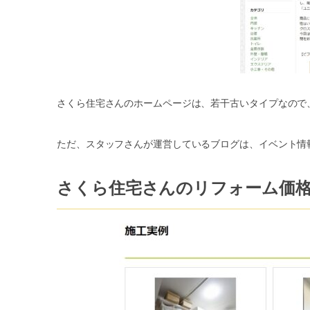
さくら住宅さんのホームページは、若干古いタイプなので
ただ、スタッフさんが運営しているブログは、イベント情
さくら住宅さんのリフォーム価