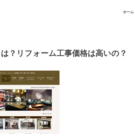
ホーム
ミは？リフォーム工事価格は高いの？