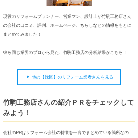
現役のリフォームプランナー、営業マン、設計士が竹駒工務店さん
の会社の口コミ、評判、ホームページ、ちらしなどの情報をもとに
まとめてみました！
彼ら同じ業界のプロから見た、竹駒工務店の分析結果がこちら！
他の【緑区】のリフォーム業者さんを見る
竹駒工務店さんの紹介ＰＲをチェックして
みよう！
会社のPRはリフォーム会社の特徴を一言でまとめている箇所なの