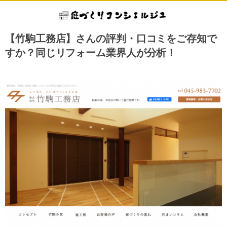
【竹駒工務店】さんの評判・口コミをご存知で
すか？同じリフォーム業界人が分析！