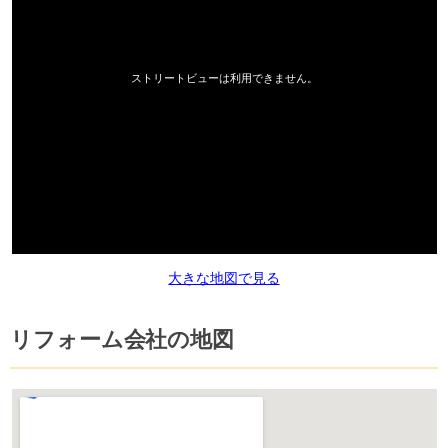
大きな地図で見る
リフォーム会社の地図