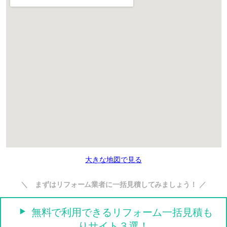
大きな地図で見る
＼ まずはリフォーム業者に一括見積してみましょう！ ／
無料で利用できるリフォーム一括見積も
りサイト３選！