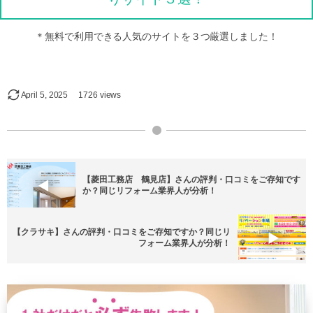
＊無料で利用できる人気のサイトを３つ厳選しました！
April
5
,
2025
1726 views
【菱田工務店 鶴見店】さんの評判・口コミをご存知です
か？同じリフォーム業界人が分析！
【クラサキ】さんの評判・口コミをご存知ですか？同じリ
フォーム業界人が分析！