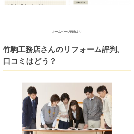
ホームページ画像より
竹駒工務店さんのリフォーム評判、
口コミはどう？