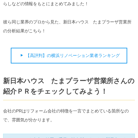
らしなどの情報をもとにまとめてみました！
彼ら同じ業界のプロから見た、新日本ハウス たまプラーザ営業所
の分析結果がこちら！
【高評判】の横浜リノベーション業者ランキング
新日本ハウス たまプラーザ営業所さんの
紹介ＰＲをチェックしてみよう！
会社のPRはリフォーム会社の特徴を一言でまとめている箇所なの
で、雰囲気が分かります。