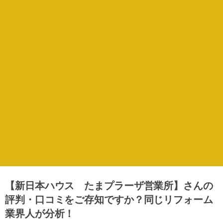
【新日本ハウス たまプラーザ営業所】さんの
評判・口コミをご存知ですか？同じリフォーム
業界人が分析！