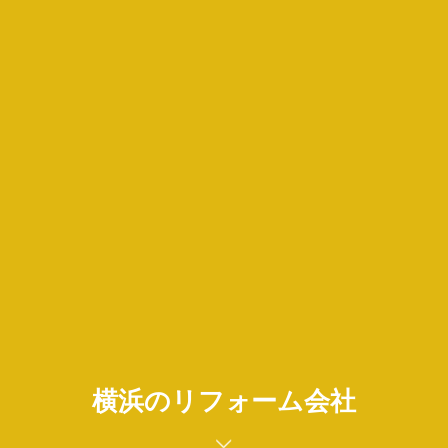
横浜のリフォーム会社