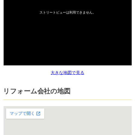
大きな地図で見る
リフォーム会社の地図