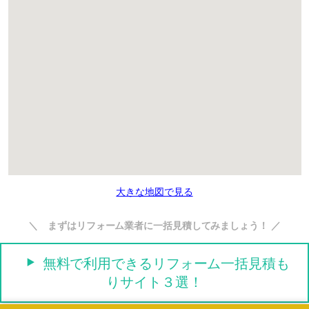
大きな地図で見る
＼ まずはリフォーム業者に一括見積してみましょう！ ／
無料で利用できるリフォーム一括見積も
りサイト３選！