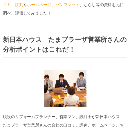
コミ、評判
や
ホームページ、パンフレット
、ちらし等の資料を元に
調べ、評価してみました！
新日本ハウス たまプラーザ営業所さんの
分析ポイントはこれだ！
現役のリフォームプランナー、営業マン、設計士が新日本ハウス
たまプラーザ営業所さんの会社の口コミ、評判、ホームページ、ち