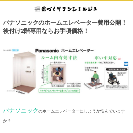
パナソニックのホームエレベーター費用公開！
後付け2階専用ならお手頃価格！
パナソニック
のホームエレベーターにしようか悩んでいます
か？