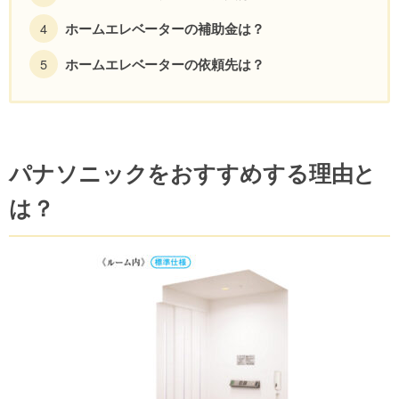
ホームエレベーターの補助金は？
ホームエレベーターの依頼先は？
パナソニックをおすすめする理由と
は？