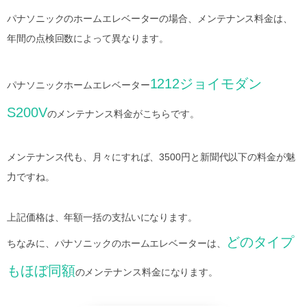
パナソニックのホームエレベーターの場合、メンテナンス料金は、
年間の点検回数によって異なります。
1212ジョイモダン
パナソニックホームエレベーター
S200V
のメンテナンス料金がこちらです。
メンテナンス代も、月々にすれば、3500円と新聞代以下の料金が魅
力ですね。
上記価格は、年額一括の支払いになります。
どのタイプ
ちなみに、パナソニックのホームエレベーターは、
もほぼ同額
のメンテナンス料金になります。