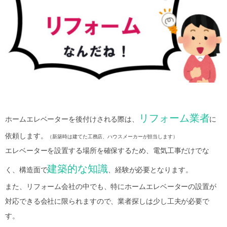
リフォーム業者
ホームエレベーターを後付けされる際は、
に
依頼します。
（新築時は建てた工務店、ハウスメーカーが担当します）
エレベーターを設置する場所を確保するため、電気工事だけでな
建築的な知識
く、構造面で
、経験が必要となります。
また、リフォーム会社の中でも、特にホームエレベーターの設置が
対応できる会社に限られますので、業者探しは少し工夫が必要で
す。