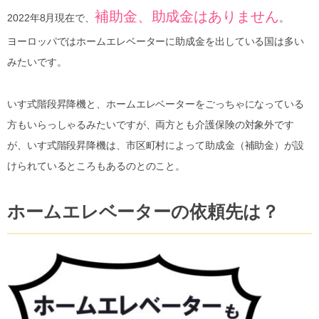
補助金、助成金はありません
2022年8月現在で、
。
ヨーロッパではホームエレベーターに助成金を出している国は多い
みたいです。
いす式階段昇降機と、ホームエレベーターをごっちゃになっている
方もいらっしゃるみたいですが、両方とも介護保険の対象外です
が、いす式階段昇降機は、市区町村によって助成金（補助金）が設
けられているところもあるのとのこと。
ホームエレベーターの依頼先は？