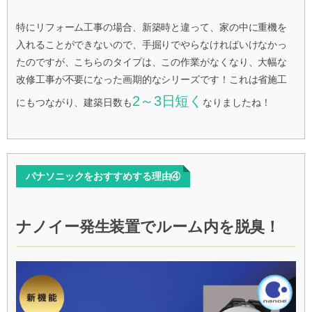
特にリフォーム工事の場合、新築時と違って、家の中に重機を
入れることができないので、手掘りでやらなければいけなかっ
たのですが、こちらのタイプは、この作業がなくなり、大幅な
改修工事が不要になった画期的なシリーズです！これは省施工
2～3日短く
にもつながり、建築日数も
なりましたね！
パナソニックをおすすめする理由④
ナノイー発生装置でルーム内を脱臭！