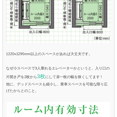
1220x1295mm以上のスペースがあれば大丈夫です。
なぜ小スペースで3人乗れるエレベーターかというと、入り口の
3枚
片開き戸を2枚から
にして扉一枚の幅を狭くしてます！
他に、デッドスペースも縮小し、乗車スペースを可能な限り広
げたからとのこと。