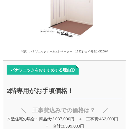
写真：パナソニックホームエレベーター 1212ジョイモダンS200V
パナソニックをおすすめする理由①
2階専用がお手頃価格！
＼ 工事費込みでの価格は？ ／
木造住宅の場合：商品代:2,037,000円 ＋ 工事費:462,000円
＝ 合計:3,399,000円