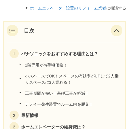
ホームエレベーター設置のリフォーム業者
に相談する
目次
パナソニックをおすすめする理由とは？
2階専用がお手頃価格！
小スペースでOK！スペースの有効率がUPして2人乗
りスペースに3人乗れる！
工事期間が短い！基礎工事が軽減！
ナノイー発生装置でルーム内を脱臭！
最新情報
ホームエレベーターの維持費は？