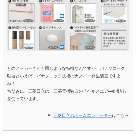
どのメーカーさんも同じような特徴なんですが、パナソニック
独自といえば、パナソニック技術のナノイー発生装置ですよ
ね！
ちなみに、三菱日立は、三菱電機独自の「ヘルスエア―®機能」
を使っています。
三菱日立のホームエレベーター
はこちら