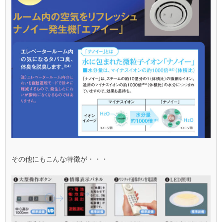
その他にもこんな特徴が・・・