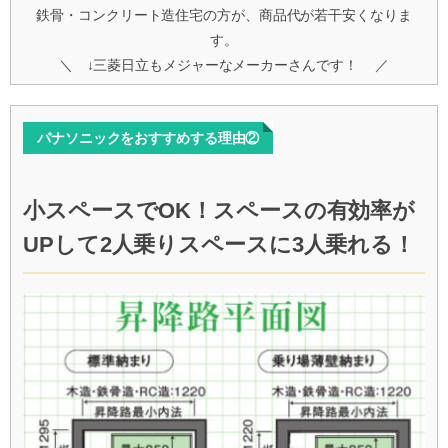
鉄骨・コンクリート造住宅の方が、商品代が若干安くなりま
す。
＼ ↓三菱日立もメジャーなメーカーさんです！ ／
パナソニックをおすすめする理由②
小スペースでOK！スペースの有効率が
UPして2人乗りスペースに3人乗れる！