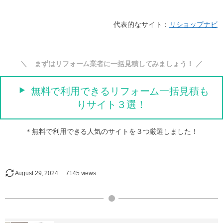
代表的なサイト：
リショップナビ
＼ まずはリフォーム業者に一括見積してみましょう！ ／
無料で利用できるリフォーム一括見積も
りサイト３選！
＊無料で利用できる人気のサイトを３つ厳選しました！
August
29
,
2024
7145 views