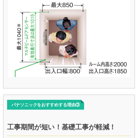
パナソニックをおすすめする理由③
工事期間が短い！基礎工事が軽減！