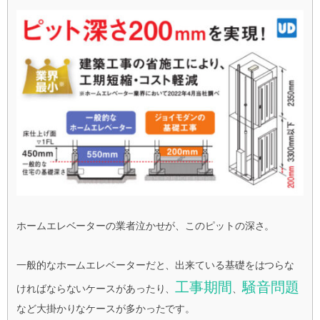
ホームエレベーターの業者泣かせが、このピットの深さ。
一般的なホームエレベーターだと、出来ている基礎をはつらな
工事期間
騒音問題
ければならないケースがあったり、
、
など大掛かりなケースが多かったです。