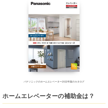
パナソニックのホームエレベーター2022年版のカタログ
ホームエレベーターの補助金は？